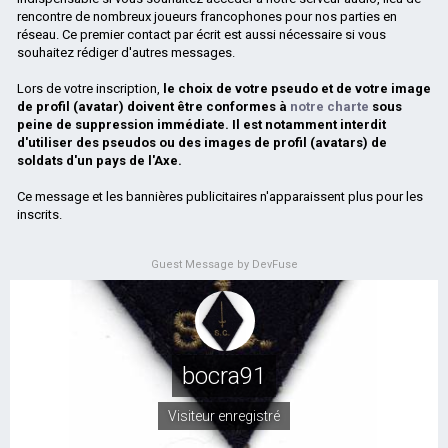
rencontre de nombreux joueurs francophones pour nos parties en
réseau. Ce premier contact par écrit est aussi nécessaire si vous
souhaitez rédiger d'autres messages.
Lors de votre inscription,
le choix de votre pseudo et de votre image
de profil (avatar) doivent être conformes à
notre charte
sous
peine de suppression immédiate. Il est notamment interdit
d'utiliser des pseudos ou des images de profil (avatars) de
soldats d'un pays de l'Axe.
Ce message et les bannières publicitaires n'apparaissent plus pour les
inscrits.
Guest Message by DevFuse
bocra91
Visiteur enregistré