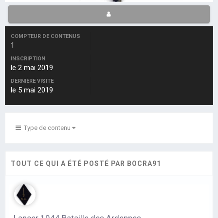
COMPTEUR DE CONTENUS
1
INSCRIPTION
le 2 mai 2019
DERNIÈRE VISITE
le 5 mai 2019
Type de contenu
TOUT CE QUI A ÉTÉ POSTÉ PAR BOCRA91