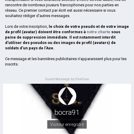
rencontre de nombreux joueurs francophones pour nos parties en
réseau. Ce premier contact par écrit est aussi nécessaire si vous
souhaitez rédiger d'autres messages.
Lors de votre inscription,
le choix de votre pseudo et de votre image
de profil (avatar) doivent être conformes à
notre charte
sous
peine de suppression immédiate. Il est notamment interdit
d'utiliser des pseudos ou des images de profil (avatars) de
soldats d'un pays de l'Axe.
Ce message et les bannières publicitaires n'apparaissent plus pour les
inscrits.
Guest Message by DevFuse
bocra91
Visiteur enregistré