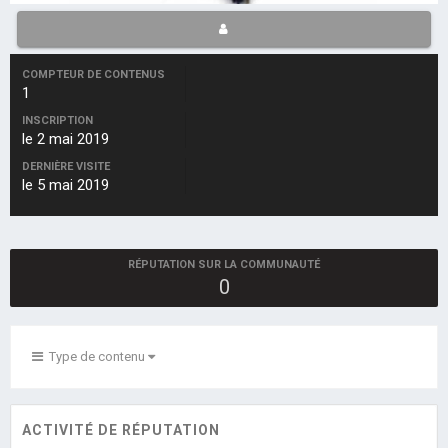
COMPTEUR DE CONTENUS
1
INSCRIPTION
le 2 mai 2019
DERNIÈRE VISITE
le 5 mai 2019
RÉPUTATION SUR LA COMMUNAUTÉ
0
Type de contenu
ACTIVITÉ DE RÉPUTATION