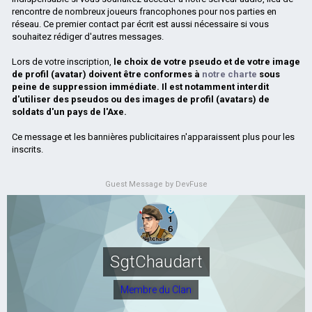
rencontre de nombreux joueurs francophones pour nos parties en
réseau. Ce premier contact par écrit est aussi nécessaire si vous
souhaitez rédiger d'autres messages.
Lors de votre inscription,
le choix de votre pseudo et de votre image
de profil (avatar) doivent être conformes à
notre charte
sous
peine de suppression immédiate. Il est notamment interdit
d'utiliser des pseudos ou des images de profil (avatars) de
soldats d'un pays de l'Axe.
Ce message et les bannières publicitaires n'apparaissent plus pour les
inscrits.
Guest Message by DevFuse
SgtChaudart
Membre du Clan