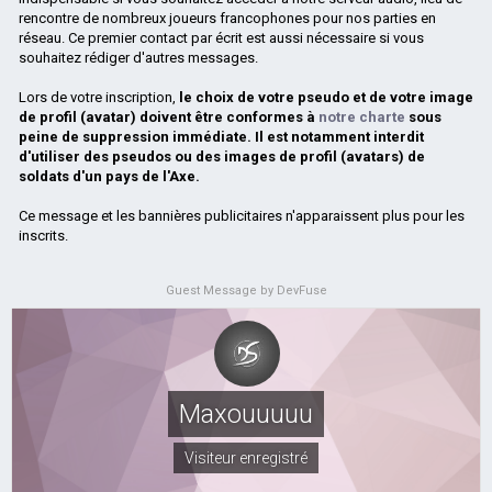
rencontre de nombreux joueurs francophones pour nos parties en
réseau. Ce premier contact par écrit est aussi nécessaire si vous
souhaitez rédiger d'autres messages.
Lors de votre inscription,
le choix de votre pseudo et de votre image
de profil (avatar) doivent être conformes à
notre charte
sous
peine de suppression immédiate. Il est notamment interdit
d'utiliser des pseudos ou des images de profil (avatars) de
soldats d'un pays de l'Axe.
Ce message et les bannières publicitaires n'apparaissent plus pour les
inscrits.
Guest Message by DevFuse
Maxouuuuu
Visiteur enregistré