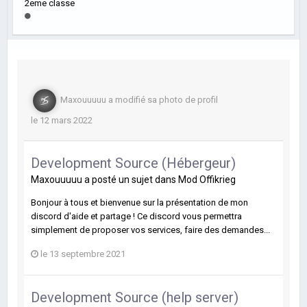
2eme classe
Maxouuuuu
a modifié sa photo de profil
le 12 mars 2022
Development Source (Hébergeur)
Maxouuuuu
a posté un sujet dans
Mod Offikrieg
Bonjour à tous et bienvenue sur la présentation de mon
discord d'aide et partage ! Ce discord vous permettra
simplement de proposer vos services, faire des demandes...
le 13 septembre 2021
Development Source (help server)