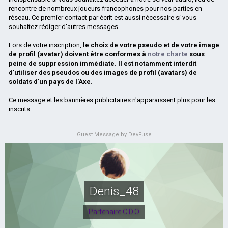
rencontre de nombreux joueurs francophones pour nos parties en
réseau. Ce premier contact par écrit est aussi nécessaire si vous
souhaitez rédiger d'autres messages.
Lors de votre inscription,
le choix de votre pseudo et de votre image
de profil (avatar) doivent être conformes à
notre charte
sous
peine de suppression immédiate. Il est notamment interdit
d'utiliser des pseudos ou des images de profil (avatars) de
soldats d'un pays de l'Axe.
Ce message et les bannières publicitaires n'apparaissent plus pour les
inscrits.
Guest Message by DevFuse
Denis_48
Partenaire C.D.O