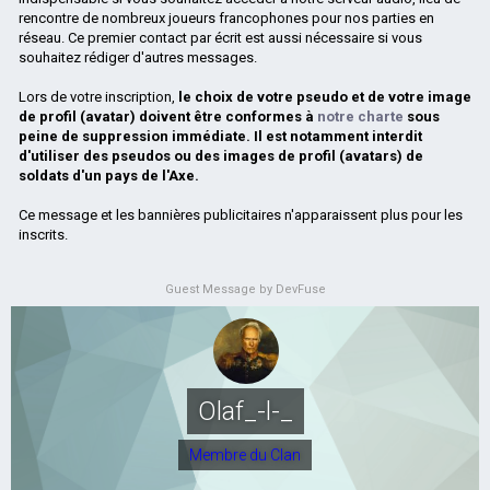
rencontre de nombreux joueurs francophones pour nos parties en
réseau. Ce premier contact par écrit est aussi nécessaire si vous
souhaitez rédiger d'autres messages.
Lors de votre inscription,
le choix de votre pseudo et de votre image
de profil (avatar) doivent être conformes à
notre charte
sous
peine de suppression immédiate. Il est notamment interdit
d'utiliser des pseudos ou des images de profil (avatars) de
soldats d'un pays de l'Axe.
Ce message et les bannières publicitaires n'apparaissent plus pour les
inscrits.
Guest Message by DevFuse
Olaf_-l-_
Membre du Clan