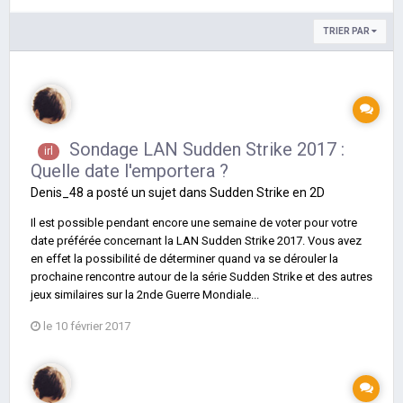
TRIER PAR
Sondage LAN Sudden Strike 2017 :
irl
Quelle date l'emportera ?
Denis_48
a posté un sujet dans
Sudden Strike en 2D
Il est possible pendant encore une semaine de voter pour votre
date préférée concernant la LAN Sudden Strike 2017. Vous avez
en effet la possibilité de déterminer quand va se dérouler la
prochaine rencontre autour de la série Sudden Strike et des autres
jeux similaires sur la 2nde Guerre Mondiale...
le 10 février 2017