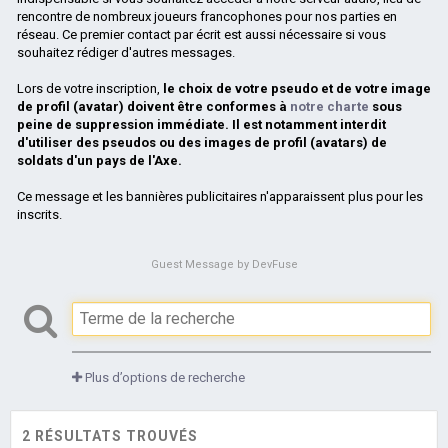
rencontre de nombreux joueurs francophones pour nos parties en
réseau. Ce premier contact par écrit est aussi nécessaire si vous
souhaitez rédiger d'autres messages.
Lors de votre inscription,
le choix de votre pseudo et de votre image
de profil (avatar) doivent être conformes à
notre charte
sous
peine de suppression immédiate. Il est notamment interdit
d'utiliser des pseudos ou des images de profil (avatars) de
soldats d'un pays de l'Axe.
Ce message et les bannières publicitaires n'apparaissent plus pour les
inscrits.
Guest Message by DevFuse
Plus d’options de recherche
2 RÉSULTATS TROUVÉS