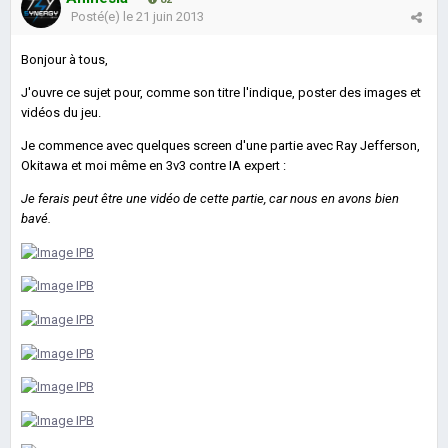
Posté(e)
le 21 juin 2013
Bonjour à tous,
J'ouvre ce sujet pour, comme son titre l'indique, poster des images et
vidéos du jeu.
Je commence avec quelques screen d'une partie avec Ray Jefferson,
Okitawa et moi même en 3v3 contre IA expert :
Je ferais peut être une vidéo de cette partie, car nous en avons bien
bavé.