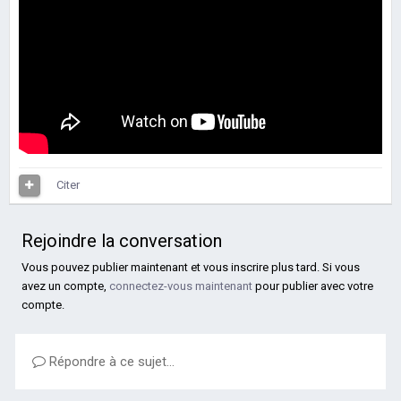
Citer
Rejoindre la conversation
Vous pouvez publier maintenant et vous inscrire plus tard. Si vous
avez un compte,
connectez-vous maintenant
pour publier avec votre
compte.
Répondre à ce sujet…