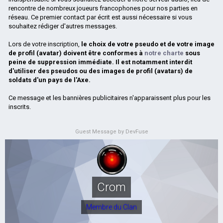
rencontre de nombreux joueurs francophones pour nos parties en
réseau. Ce premier contact par écrit est aussi nécessaire si vous
souhaitez rédiger d'autres messages.
Lors de votre inscription,
le choix de votre pseudo et de votre image
de profil (avatar) doivent être conformes à
notre charte
sous
peine de suppression immédiate. Il est notamment interdit
d'utiliser des pseudos ou des images de profil (avatars) de
soldats d'un pays de l'Axe.
Ce message et les bannières publicitaires n'apparaissent plus pour les
inscrits.
Guest Message by DevFuse
Crom
Membre du Clan