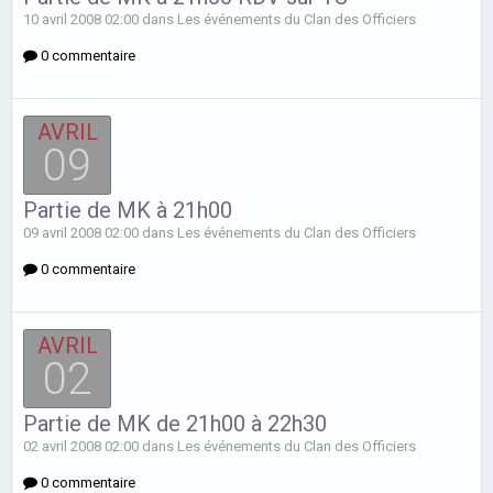
10 avril 2008 02:00 dans
Les événements du Clan des Officiers
0 commentaire
AVRIL
09
Partie de MK à 21h00
09 avril 2008 02:00 dans
Les événements du Clan des Officiers
0 commentaire
AVRIL
02
Partie de MK de 21h00 à 22h30
02 avril 2008 02:00 dans
Les événements du Clan des Officiers
0 commentaire