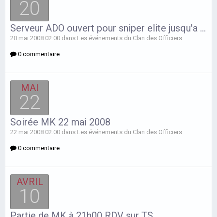
20
Serveur ADO ouvert pour sniper elite jusqu'a 22.30
20 mai 2008 02:00 dans
Les événements du Clan des Officiers
0 commentaire
MAI
22
Soirée MK 22 mai 2008
22 mai 2008 02:00 dans
Les événements du Clan des Officiers
0 commentaire
AVRIL
10
Partie de MK à 21h00 RDV sur TS