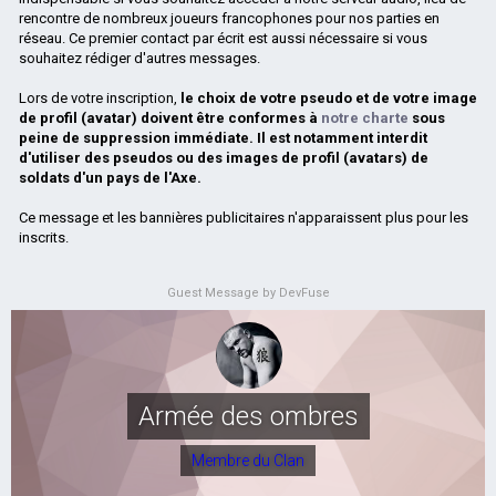
rencontre de nombreux joueurs francophones pour nos parties en
réseau. Ce premier contact par écrit est aussi nécessaire si vous
souhaitez rédiger d'autres messages.
Lors de votre inscription,
le choix de votre pseudo et de votre image
de profil (avatar) doivent être conformes à
notre charte
sous
peine de suppression immédiate. Il est notamment interdit
d'utiliser des pseudos ou des images de profil (avatars) de
soldats d'un pays de l'Axe.
Ce message et les bannières publicitaires n'apparaissent plus pour les
inscrits.
Guest Message by DevFuse
Armée des ombres
Membre du Clan