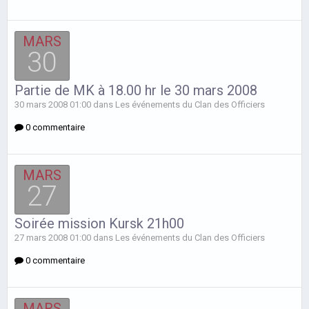
MARS
30
Partie de MK à 18.00 hr le 30 mars 2008
30 mars 2008 01:00 dans
Les événements du Clan des Officiers
0 commentaire
MARS
27
Soirée mission Kursk 21h00
27 mars 2008 01:00 dans
Les événements du Clan des Officiers
0 commentaire
MARS