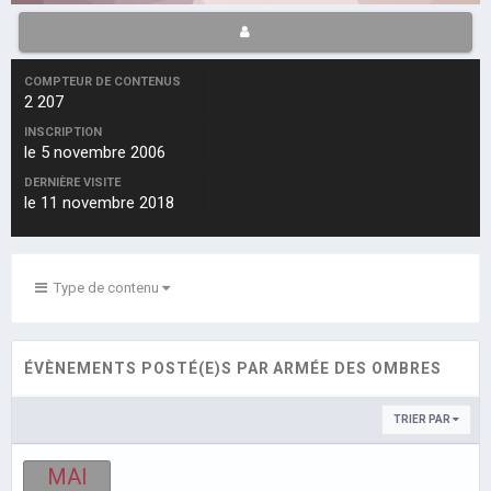
COMPTEUR DE CONTENUS
2 207
INSCRIPTION
le 5 novembre 2006
DERNIÈRE VISITE
le 11 novembre 2018
Type de contenu
ÉVÈNEMENTS POSTÉ(E)S PAR ARMÉE DES OMBRES
TRIER PAR
MAI