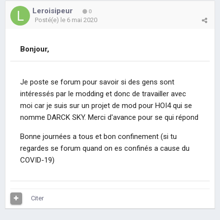
Leroisipeur
0
Posté(e)
le 6 mai 2020
Bonjour,
Je poste se forum pour savoir si des gens sont
intéressés par le modding et donc de travailler avec
moi car je suis sur un projet de mod pour HOI4 qui se
nomme DARCK SKY. Merci d'avance pour se qui répond
Bonne journées a tous et bon confinement (si tu
regardes se forum quand on es confinés a cause du
COVID-19)
Citer