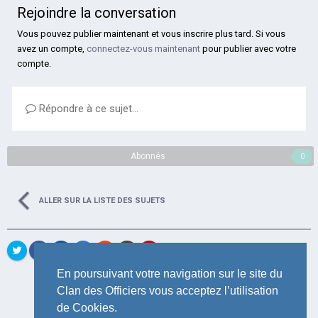
Rejoindre la conversation
Vous pouvez publier maintenant et vous inscrire plus tard. Si vous
avez un compte,
connectez-vous maintenant
pour publier avec votre
compte.
Répondre à ce sujet…
Abonnés
0
ALLER SUR LA LISTE DES SUJETS
En poursuivant votre navigation sur le site du
Clan des Officiers vous acceptez l’utilisation
de Cookies.
LANGUE
THÈME