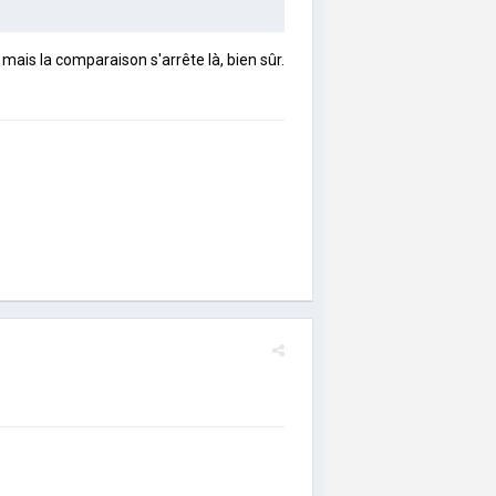
mais la comparaison s'arrête là, bien sûr.