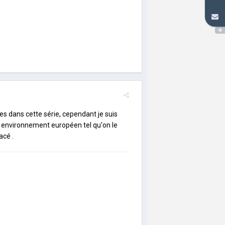
es dans cette série, cependant je suis
 environnement européen tel qu'on le
acé .