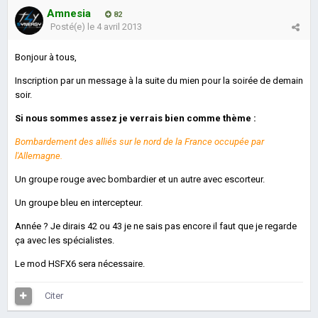
Amnesia
82
Posté(e)
le 4 avril 2013
Bonjour à tous,
Inscription par un message à la suite du mien pour la soirée de demain
soir.
Si nous sommes assez je verrais bien comme thème :
Bombardement des alliés sur le nord de la France occupée par
l'Allemagne.
Un groupe rouge avec bombardier et un autre avec escorteur.
Un groupe bleu en intercepteur.
Année ? Je dirais 42 ou 43 je ne sais pas encore il faut que je regarde
ça avec les spécialistes.
Le mod HSFX6 sera nécessaire.
Citer