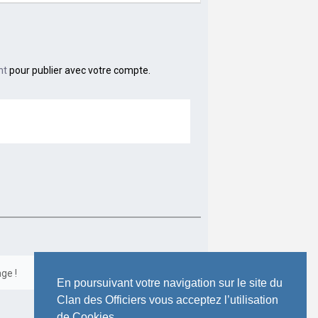
nt
pour publier avec votre compte.
ge !
Toute l’activité
En poursuivant votre navigation sur le site du
Clan des Officiers vous acceptez l’utilisation
de Cookies.