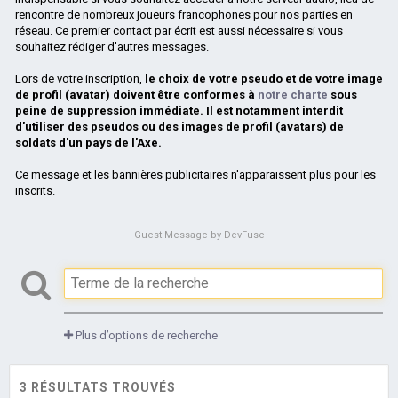
rencontre de nombreux joueurs francophones pour nos parties en
réseau. Ce premier contact par écrit est aussi nécessaire si vous
souhaitez rédiger d'autres messages.
Lors de votre inscription,
le choix de votre pseudo et de votre image
de profil (avatar) doivent être conformes à
notre charte
sous
peine de suppression immédiate. Il est notamment interdit
d'utiliser des pseudos ou des images de profil (avatars) de
soldats d'un pays de l'Axe.
Ce message et les bannières publicitaires n'apparaissent plus pour les
inscrits.
Guest Message by DevFuse
Plus d’options de recherche
3 RÉSULTATS TROUVÉS