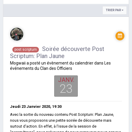
TRIER PAR
Soirée découverte Post
post scriptum
Scriptum: Plan Jaune
Mogwaii
a posté un évènement du calendrier dans
Les
événements du Clan des Officiers
JANV.
23
Jeudi 23 Janvier 2020, 19:30
Avec la sortie du nouveau contenu Post Scriptum: Plan Jaune,
nous vous proposons une petite soirée de découverte mais
surtout d'action. En effet, à l'issue de la session de