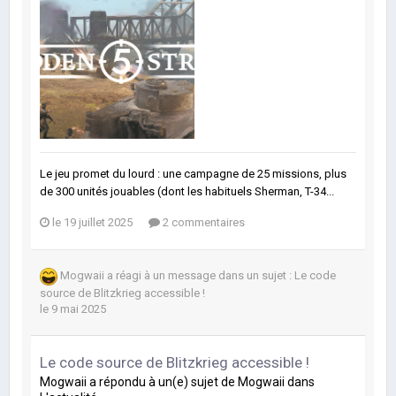
Le jeu promet du lourd : une campagne de 25 missions, plus
de 300 unités jouables (dont les habituels Sherman, T-34...
le 19 juillet 2025
2 commentaires
Mogwaii
a réagi à un message dans un sujet :
Le code
source de Blitzkrieg accessible !
le 9 mai 2025
Le code source de Blitzkrieg accessible !
Mogwaii
a répondu à un(e) sujet de
Mogwaii
dans