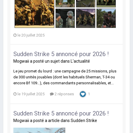
le 20 juillet 2025
Sudden Strike 5 annoncé pour 2026 !
Mogwaii
a posté un sujet dans
L'actualité
Le jeu promet du lourd : une campagne de 25 missions, plus
de 300 unités jouables (dont les habituels Sherman, T-34 ou
encore Bf 109…), des commandants personnalisables, et...
le 19 juillet 2025
2 réponses
1
Sudden Strike 5 annoncé pour 2026 !
Mogwaii
a posté a article dans
Sudden Strike