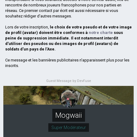
rencontre de nombreux joueurs francophones pour nos parties en
réseau. Ce premier contact par écrit est aussi nécessaire si vous
souhaitez rédiger d'autres messages.
Lors de votre inscription,
le choix de votre pseudo et de votre image
de profil (avatar) doivent être conformes à
notre charte
sous
peine de suppression immédiate. Il est notamment interdit
d'utiliser des pseudos ou des images de profil (avatars) de
soldats d'un pays de l'Axe.
Ce message et les bannières publicitaires n'apparaissent plus pour les
inscrits.
Guest Message by DevFuse
Mogwaii
Super Modérateur