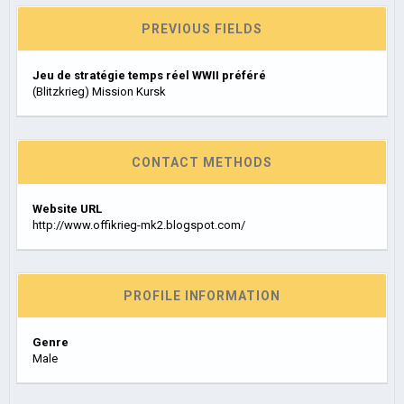
PREVIOUS FIELDS
Jeu de stratégie temps réel WWII préféré
(Blitzkrieg) Mission Kursk
CONTACT METHODS
Website URL
http://www.offikrieg-mk2.blogspot.com/
PROFILE INFORMATION
Genre
Male