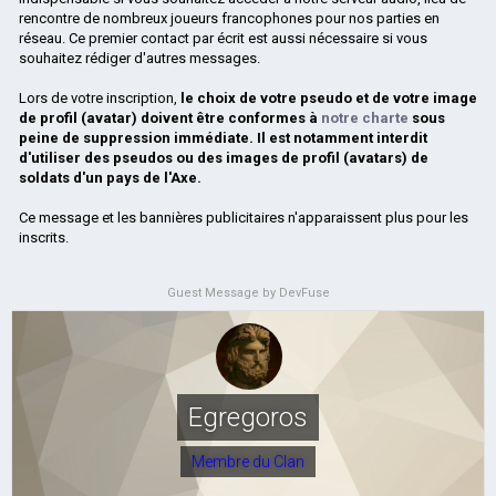
rencontre de nombreux joueurs francophones pour nos parties en
réseau. Ce premier contact par écrit est aussi nécessaire si vous
souhaitez rédiger d'autres messages.
Lors de votre inscription,
le choix de votre pseudo et de votre image
de profil (avatar) doivent être conformes à
notre charte
sous
peine de suppression immédiate. Il est notamment interdit
d'utiliser des pseudos ou des images de profil (avatars) de
soldats d'un pays de l'Axe.
Ce message et les bannières publicitaires n'apparaissent plus pour les
inscrits.
Guest Message by DevFuse
Egregoros
Membre du Clan