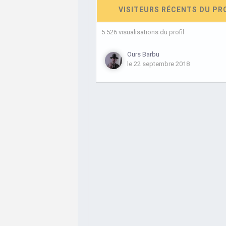
VISITEURS RÉCENTS DU PR
5 526 visualisations du profil
Ours Barbu
le 22 septembre 2018