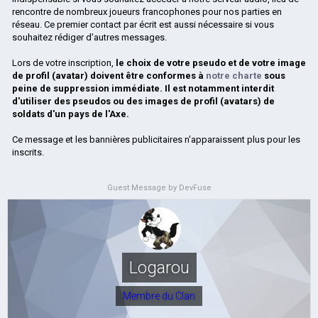
rencontre de nombreux joueurs francophones pour nos parties en
réseau. Ce premier contact par écrit est aussi nécessaire si vous
souhaitez rédiger d'autres messages.
Lors de votre inscription,
le choix de votre pseudo et de votre image
de profil (avatar) doivent être conformes à
notre charte
sous
peine de suppression immédiate. Il est notamment interdit
d'utiliser des pseudos ou des images de profil (avatars) de
soldats d'un pays de l'Axe.
Ce message et les bannières publicitaires n'apparaissent plus pour les
inscrits.
Guest Message by DevFuse
Logarou
Membre du Clan