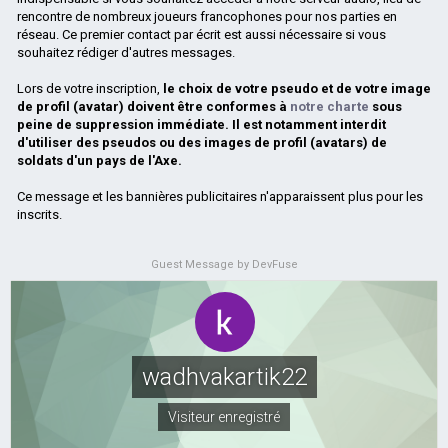
rencontre de nombreux joueurs francophones pour nos parties en
réseau. Ce premier contact par écrit est aussi nécessaire si vous
souhaitez rédiger d'autres messages.
Lors de votre inscription,
le choix de votre pseudo et de votre image
de profil (avatar) doivent être conformes à
notre charte
sous
peine de suppression immédiate. Il est notamment interdit
d'utiliser des pseudos ou des images de profil (avatars) de
soldats d'un pays de l'Axe.
Ce message et les bannières publicitaires n'apparaissent plus pour les
inscrits.
Guest Message by DevFuse
wadhvakartik22
Visiteur enregistré