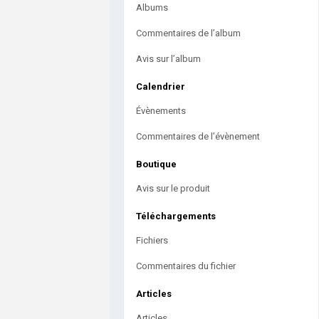
Albums
Commentaires de l’album
Avis sur l’album
Calendrier
Évènements
Commentaires de l’évènement
Boutique
Avis sur le produit
Téléchargements
Fichiers
Commentaires du fichier
Articles
Articles