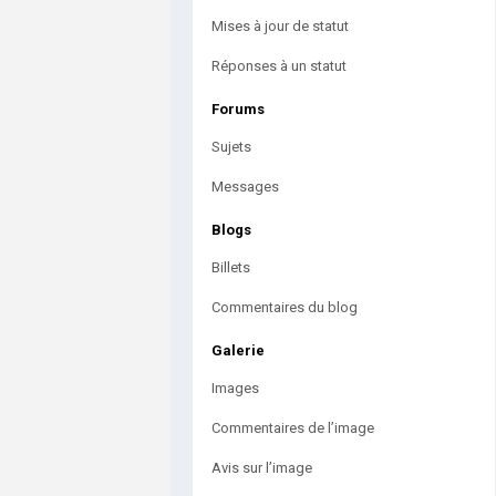
Mises à jour de statut
Réponses à un statut
Forums
Sujets
Messages
Blogs
Billets
Commentaires du blog
Galerie
Images
Commentaires de l’image
Avis sur l’image