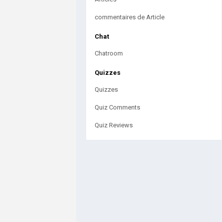
commentaires de Article
Chat
Chatroom
Quizzes
Quizzes
Quiz Comments
Quiz Reviews